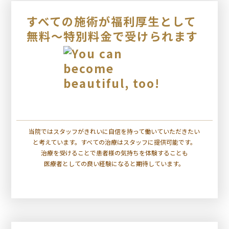
すべての施術が福利厚生として
無料～特別料金で受けられます
当院ではスタッフがきれいに自信を持って働いていただきたい
と考えています。すべての治療はスタッフに提供可能です。
治療を受けることで患者様の気持ちを体験することも
医療者としての良い経験になると期待しています。