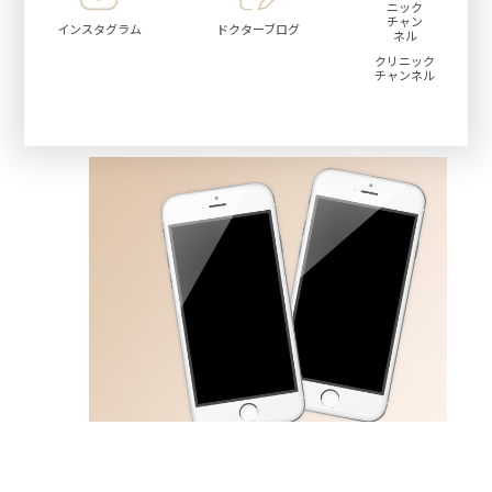
インスタグラム
ドクターブログ
クリニック
チャンネル