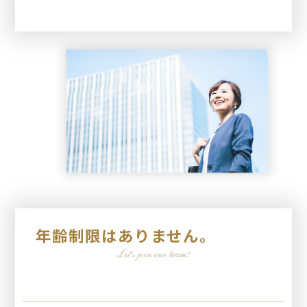
年齢制限はありません。