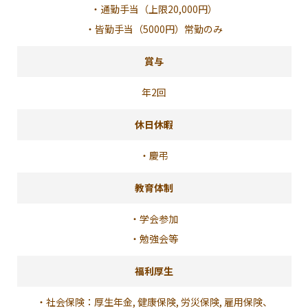
・通勤手当（上限20,000円）
・皆勤手当（5000円）常勤のみ
賞与
年2回
休日休暇
・慶弔
教育体制
・学会参加
・勉強会等
福利厚生
・社会保険：厚生年金, 健康保険, 労災保険, 雇用保険、