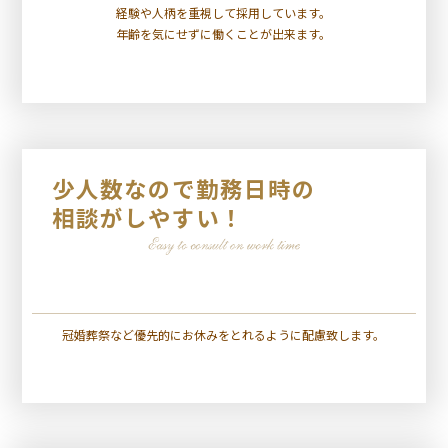
経験や人柄を重視して採用しています。
年齢を気にせずに働くことが出来ます。
少人数なので勤務日時の
相談がしやすい！
冠婚葬祭など優先的にお休みをとれるように配慮致します。