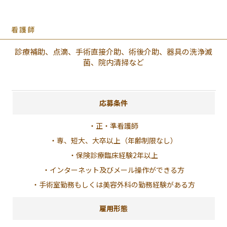
看護師
診療補助、点滴、手術直接介助、術後介助、器具の洗浄滅
菌、院内清掃など
応募条件
・正・準看護師
・専、短大、大卒以上（年齢制限なし）
・保険診療臨床経験2年以上
・インターネット及びメール操作ができる方
・手術室勤務もしくは美容外科の勤務経験がある方
雇用形態