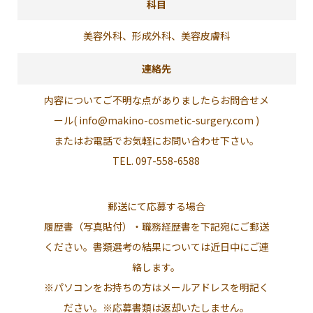
科目
美容外科、形成外科、美容皮膚科
連絡先
内容についてご不明な点がありましたらお問合せメ
ール( info@makino-cosmetic-surgery.com )
またはお電話でお気軽にお問い合わせ下さい。
TEL. 097-558-6588
郵送にて応募する場合
履歴書（写真貼付）・職務経歴書を下記宛にご郵送
ください。書類選考の結果については近日中にご連
絡します。
※パソコンをお持ちの方はメールアドレスを明記く
ださい。※応募書類は返却いたしません。