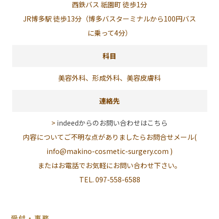
西鉄バス 祇園町 徒歩1分
JR博多駅 徒歩13分（博多バスターミナルから100円バス
に乗って4分）
科目
美容外科、形成外科、美容皮膚科
連絡先
>
indeedからのお問い合わせはこちら
内容についてご不明な点がありましたらお問合せメール(
info@makino-cosmetic-surgery.com )
またはお電話でお気軽にお問い合わせ下さい。
TEL. 097-558-6588
受付・事務