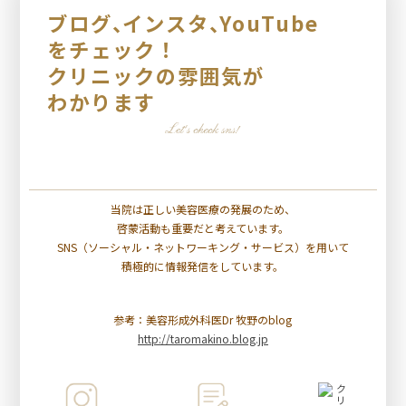
ブログ
、
インスタ
、
YouTube
をチェック！
クリニックの雰囲気が
わかります
当院は正しい美容医療の発展のため、
啓蒙活動も重要だと考えています。
SNS（ソーシャル・ネットワーキング・サービス）を用いて
積極的に情報発信をしています。
参考：美容形成外科医Dr 牧野のblog
http://taromakino.blog.jp