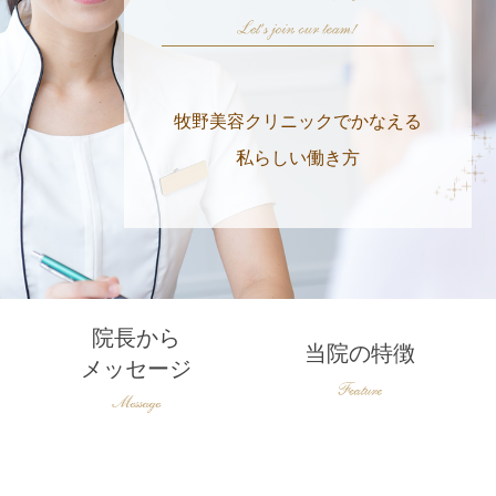
牧野美容クリニックでかなえる
私らしい働き方
院長から
当院の特徴
メッセージ