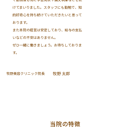
けてまいりました。スタッフにも勤勉で、知
的好奇心を持ち続けていただきたいと思って
おります。
また本院の経営は安定しており、給与の支払
いなどの不安はありません。
ぜひ一緒に働きましょう。お待ちしておりま
す。
牧野 太郎
牧野美容クリニック院長
当院の特徴