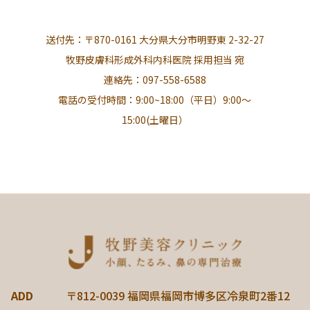
送付先：〒870-0161 大分県大分市明野東 2-32-27
牧野皮膚科形成外科内科医院 採用担当 宛
連絡先：097-558-6588
電話の受付時間：9:00~18:00（平日）9:00～
15:00(土曜日）
ADD
〒812-0039 福岡県福岡市博多区冷泉町2番12