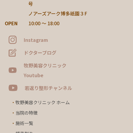
号
ノアーズアーク博多祇園３F
OPEN
10:00 ～ 18:00
Instagram
ドクターブログ
牧野美容クリニック
Youtube
若返り整形チャンネル
・
牧野美容クリニック ホーム
・
当院の特徴
・
施術一覧