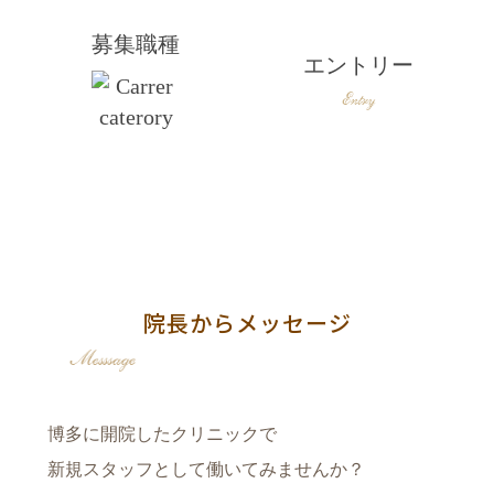
募集職種
エントリー
院長からメッセージ
博多に開院したクリニックで
新規スタッフとして働いてみませんか？