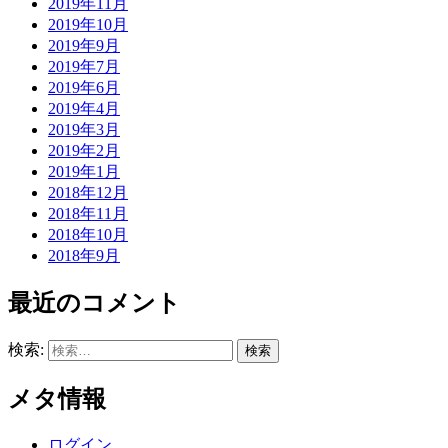
2019年11月
2019年10月
2019年9月
2019年7月
2019年6月
2019年4月
2019年3月
2019年2月
2019年1月
2018年12月
2018年11月
2018年10月
2018年9月
最近のコメント
検索:
メタ情報
ログイン