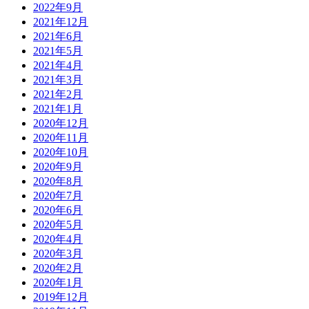
2022年9月
2021年12月
2021年6月
2021年5月
2021年4月
2021年3月
2021年2月
2021年1月
2020年12月
2020年11月
2020年10月
2020年9月
2020年8月
2020年7月
2020年6月
2020年5月
2020年4月
2020年3月
2020年2月
2020年1月
2019年12月