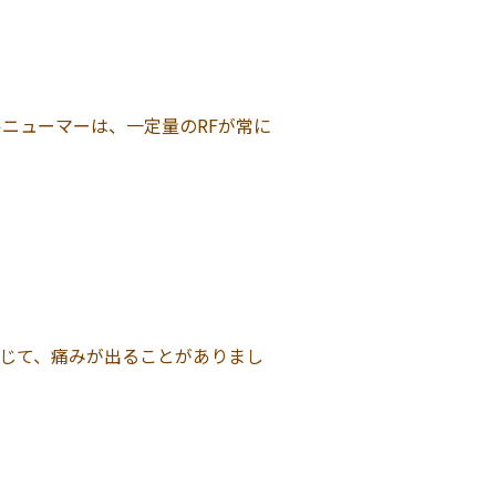
ニューマーは、一定量のRFが常に
じて、痛みが出ることがありまし