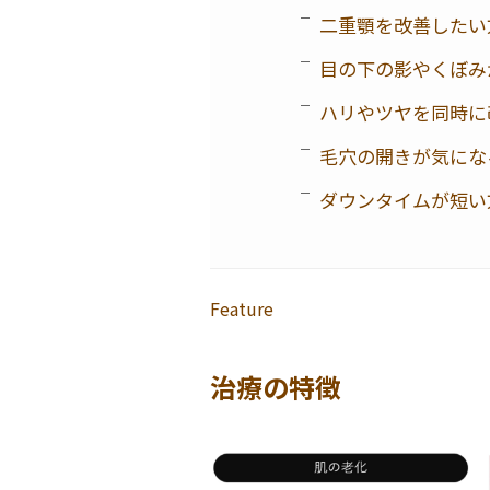
二重顎を改善したい
目の下の影やくぼみ
ハリやツヤを同時に
毛穴の開きが気にな
ダウンタイムが短い
Feature
治療の特徴