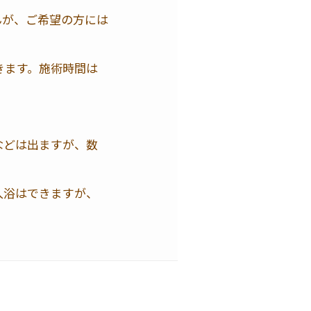
んが、ご希望の方には
きます。施術時間は
などは出ますが、数
入浴はできますが、