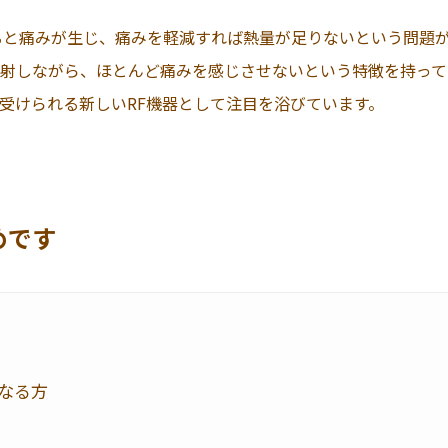
ると痛みが生じ、痛みを軽減すれば熱量が足りないという問題
射しながら、ほとんど痛みを感じさせないという特徴を持って
受けられる新しいRF機器として注目を浴びています。
めです
なる方