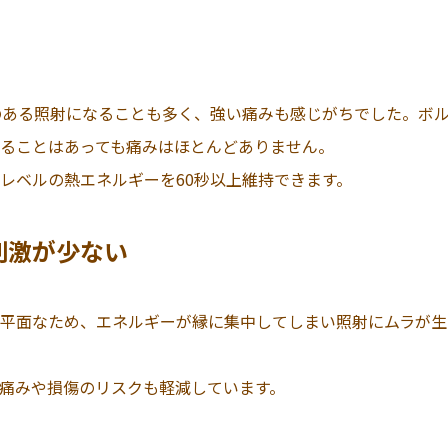
のある照射になることも多く、強い痛みも感じがちでした。ボル
ることはあっても痛みはほとんどありません。
レベルの熱エネルギーを60秒以上維持できます。
刺激が少ない
平面なため、エネルギーが縁に集中してしまい照射にムラが生
痛みや損傷のリスクも軽減しています。