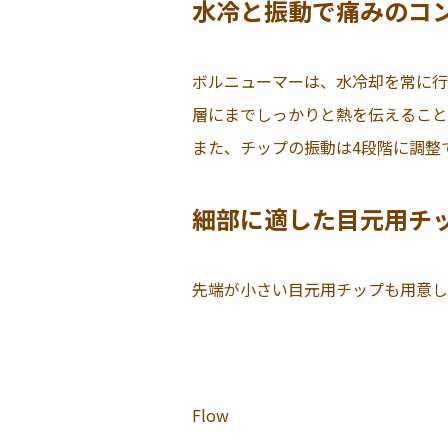
水冷と振動で痛みのコ
ボルニューマーは、水冷却を常に行
層にまでしっかりと熱を伝えること
また、チップの振動は4段階に調整
細部に適した目元用チ
先端が小さい目元用チップも用意し
Flow