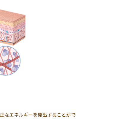
正なエネルギーを発出することがで