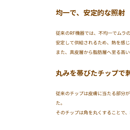
均一で、安定的な照射
従来のRF機器では、不均一でムラ
安定して供給されるため、熱を感じ
また、真皮層から脂肪層へ至る高い
丸みを帯びたチップで
従来のチップは皮膚に当たる部分が
た。
そのチップは角を丸くすることで、