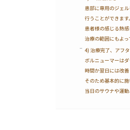
患部に専用のジェル
行うことができます
患者様の感じる熱感
治療の範囲にもよっ
4) 治療完了、アフ
ボルニューマーはダ
時間か翌日には改善
そのため基本的に施
当日のサウナや運動