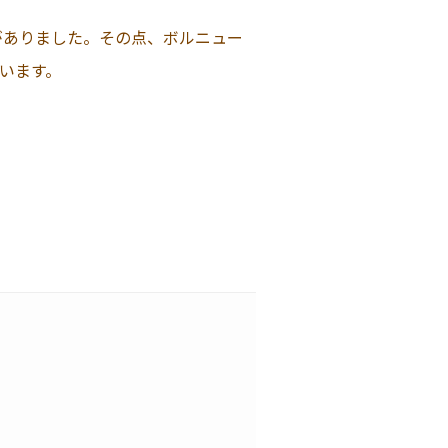
がありました。その点、ボルニュー
います。