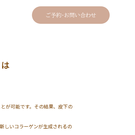
ご予約・お問い合わせ
とは
ことが可能です。その結果、皮下の
新しいコラーゲンが生成されるの