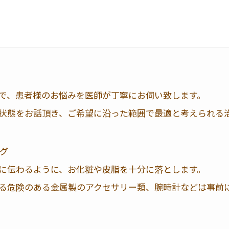
で、患者様のお悩みを医師が丁寧にお伺い致します。
状態をお話頂き、ご希望に沿った範囲で最適と考えられる
ング
に伝わるように、お化粧や皮脂を十分に落とします。
る危険のある金属製のアクセサリー類、腕時計などは事前