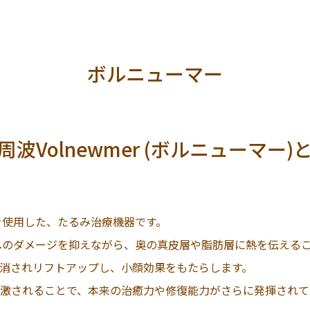
ボルニューマー
周波Volnewmer (ボルニューマー)
を使用した、たるみ治療機器です。
へのダメージを抑えながら、奥の真皮層や脂肪層に熱を伝える
消されリフトアップし、小顔効果をもたらします。
激されることで、本来の治癒力や修復能力がさらに発揮されて