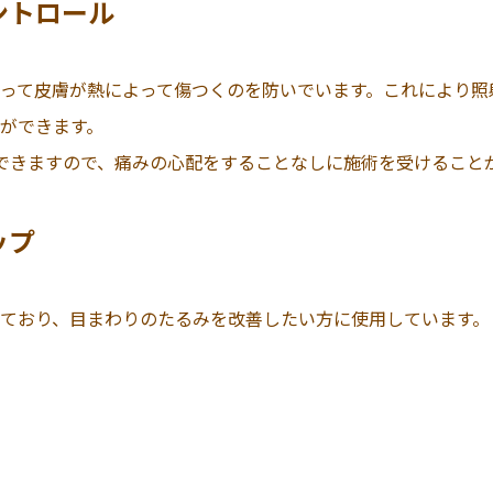
ントロール
って皮膚が熱によって傷つくのを防いでいます。これにより照
ができます。
できますので、痛みの心配をすることなしに施術を受けること
ップ
ており、目まわりのたるみを改善したい方に使用しています。