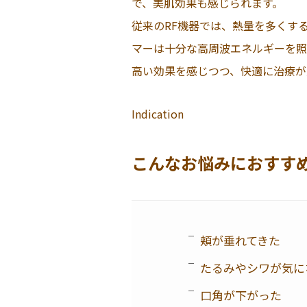
で、美肌効果も感じられます。
従来のRF機器では、熱量を多くす
マーは十分な高周波エネルギーを照
高い効果を感じつつ、快適に治療が
Indication
こんなお悩みにおすす
頬が垂れてきた
たるみやシワが気に
口角が下がった