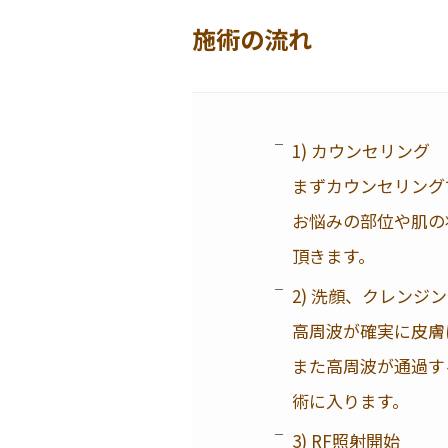
施術の流れ
1) カウンセリング
まずカウンセリング
お悩みの部位や肌の
頂きます。
2) 洗顔、クレンジ
高周波が確実に皮膚
また高周波が通過す
術に入ります。
3) RF照射開始